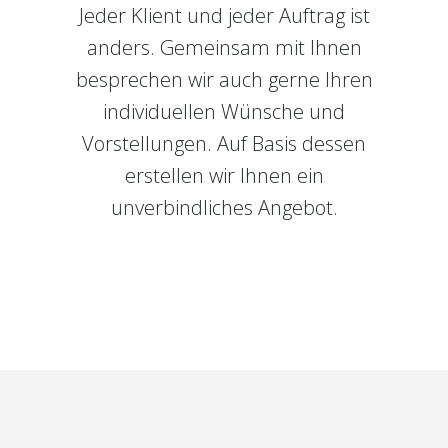
Jeder Klient und jeder Auftrag ist
anders. Gemeinsam mit Ihnen
besprechen wir auch gerne Ihren
individuellen Wünsche und
Vorstellungen. Auf Basis dessen
erstellen wir Ihnen ein
unverbindliches Angebot.