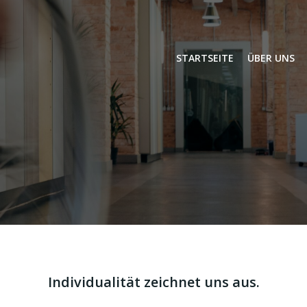
STARTSEITE
ÜBER UNS
Individualität zeichnet uns aus.