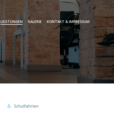
LEISTUNGEN
GALERIE
KONTAKT & IMPRESSUM
Schulfahrten