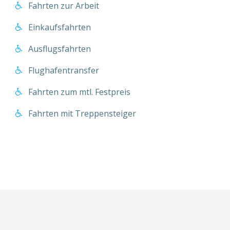
Fahrten zur Arbeit
Einkaufsfahrten
Ausflugsfahrten
Flughafentransfer
Fahrten zum mtl. Festpreis
Fahrten mit Treppensteiger