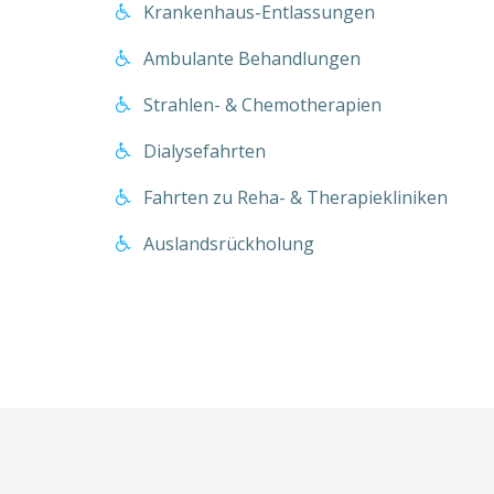
Krankenhaus-Entlassungen
Ambulante Behandlungen
Strahlen- & Chemotherapien
Dialysefahrten
Fahrten zu Reha- & Therapiekliniken
Auslandsrückholung