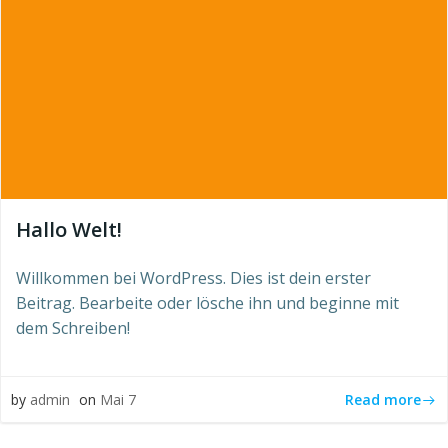
Hallo Welt!
Willkommen bei WordPress. Dies ist dein erster
Beitrag. Bearbeite oder lösche ihn und beginne mit
dem Schreiben!
Read more
by
admin
on
Mai 7