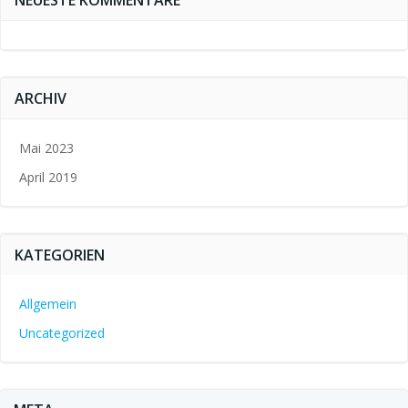
NEUESTE KOMMENTARE
ARCHIV
Mai 2023
April 2019
KATEGORIEN
Allgemein
Uncategorized