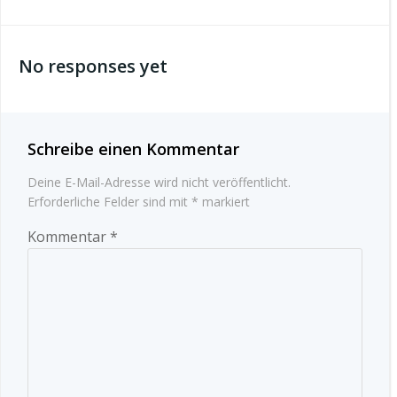
No responses yet
Schreibe einen Kommentar
Deine E-Mail-Adresse wird nicht veröffentlicht.
Erforderliche Felder sind mit
*
markiert
Kommentar
*