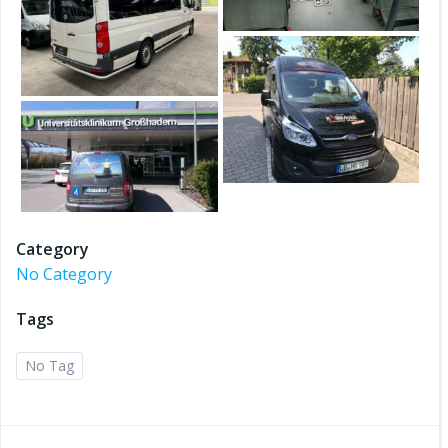
Category
No Category
Tags
No Tag