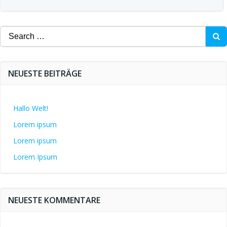
Search
for:
NEUESTE BEITRÄGE
Hallo Welt!
Lorem ipsum
Lorem ipsum
Lorem Ipsum
NEUESTE KOMMENTARE