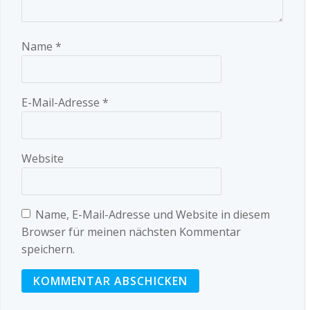
Name
*
E-Mail-Adresse
*
Website
Name, E-Mail-Adresse und Website in diesem
Browser für meinen nächsten Kommentar
speichern.