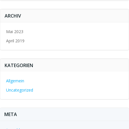
ARCHIV
Mai 2023
April 2019
KATEGORIEN
Allgemein
Uncategorized
META